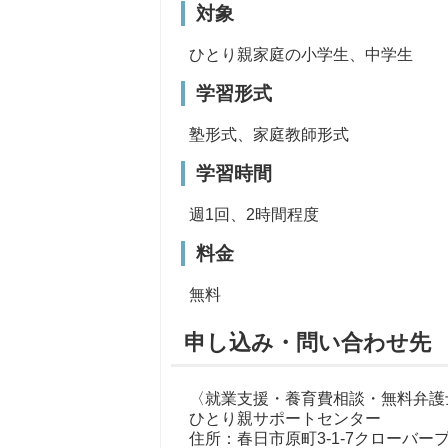
対象
ひとり親家庭の小学生、中学生
学習形式
塾形式、家庭教師形式
学習時間
週1回、2時間程度
料金
無料
申し込み・問い合わせ先
〈就業支援・養育費相談・無料弁護
ひとり親サポートセンター
住所：春日市原町3-1-7クローバー