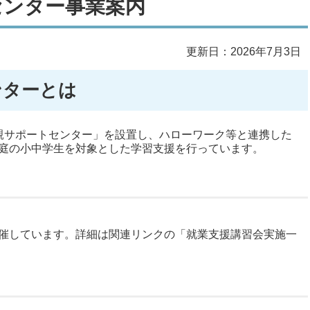
センター事業案内
更新日：2026年7月3日
ンターとは
親サポートセンター」を設置し、ハローワーク等と連携した
庭の小中学生を対象とした学習支援を行っています。
催しています。詳細は関連リンクの「就業支援講習会実施一