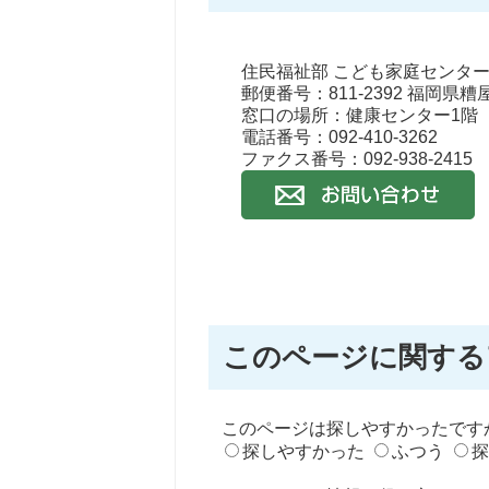
住民福祉部 こども家庭センター
郵便番号：811-2392 福岡県
窓口の場所：健康センター1階
電話番号：092-410-3262
ファクス番号：092-938-2415
このページに関する
このページは探しやすかったです
探しやすかった
ふつう
探