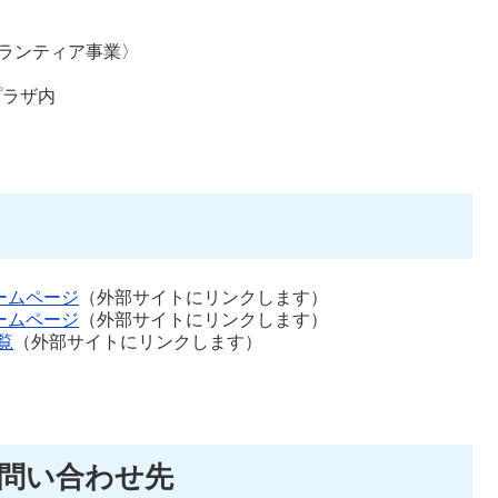
ランティア事業〉
プラザ内
ームページ
（外部サイトにリンクします）
ームページ
（外部サイトにリンクします）
覧
（外部サイトにリンクします）
問い合わせ先