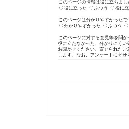
このページの情報は役に立ちまし
役に立った
ふつう
役に立
このページは分かりやすかったで
分かりやすかった
ふつう
このページに対する意見等を聞か
役に立たなかった、分かりにくい
お聞かせください。寄せられたご
します。なお、アンケートに寄せ