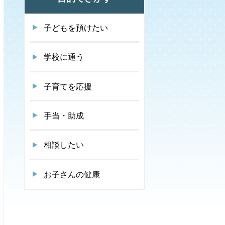
子どもを預けたい
学校に通う
子育てを応援
手当・助成
相談したい
お子さんの健康