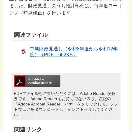
ました。財政見通しのうち推計部分は、毎年度ローリ
ング（時点修正）を行います。
関連ファイル
中期財政見通し（令和8年度から令和12年
度）（PDF：662KB）
PDFファイルをご覧いただくには、Adobe Readerが必
要です。Adobe Readerをお持ちでない方は、左記の
「Adobe Acrobat Reader」バナーをクリックして、ソフ
トウェアをダウンロードし、インストールしてくださ
い。
関連リンク