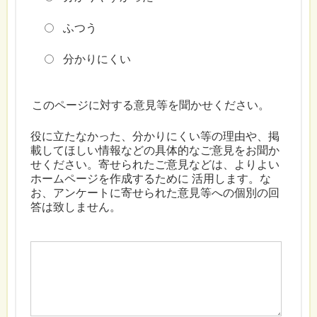
ふつう
分かりにくい
このページに対する意見等を聞かせください。
役に立たなかった、分かりにくい等の理由や、掲
載してほしい情報などの具体的なご意見をお聞か
せください。寄せられたご意見などは、よりよい
ホームページを作成するために 活用します。な
お、アンケートに寄せられた意見等への個別の回
答は致しません。