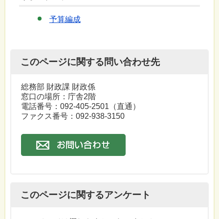
予算編成
このページに関する問い合わせ先
総務部 財政課 財政係
窓口の場所：庁舎2階
電話番号：092-405-2501（直通）
ファクス番号：092-938-3150
このページに関するアンケート