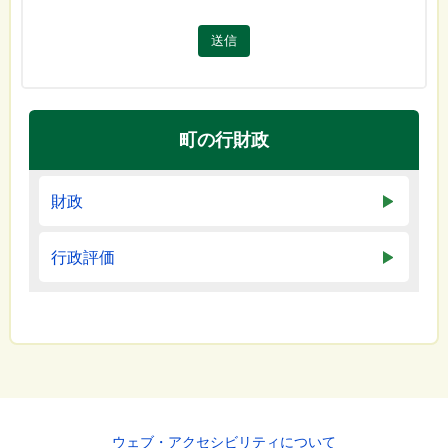
送信
町の行財政
財政
行政評価
ウェブ・アクセシビリティについて