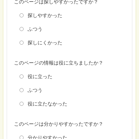
このページは探しやすかったですか？
探しやすかった
ふつう
探しにくかった
このページの情報は役に立ちましたか？
役に立った
ふつう
役に立たなかった
このページは分かりやすかったですか？
分かりやすかった