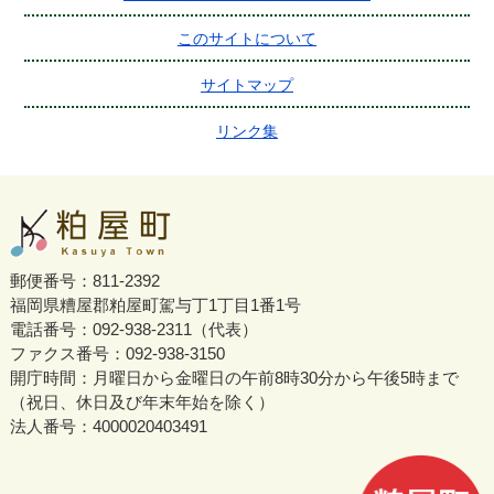
このサイトについて
サイトマップ
リンク集
郵便番号：811-2392
福岡県糟屋郡粕屋町駕与丁1丁目1番1号
電話番号：092-938-2311（代表）
ファクス番号：092-938-3150
開庁時間：月曜日から金曜日の午前8時30分から午後5時まで
（祝日、休日及び年末年始を除く）
法人番号：4000020403491