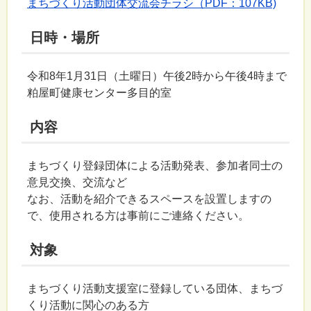
まちづくり活動団体交流会チラシ（PDF：107KB)
日時・場所
令和8年1月31日（土曜日）午後2時から午後4時まで
粕屋町健康センター多目的室
内容
まちづくり登録団体による活動発表、参加者同士の
意見交換、交流など
なお、活動を紹介できるスペースを設置しますの
で、使用される方は事前にご連絡ください。
対象
まちづくり活動支援室に登録している団体、まちづ
くり活動に関心のある方