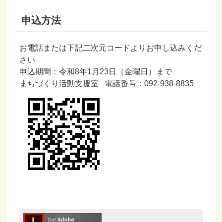
申込方法
お電話または下記二次元コードよりお申し込みくだ
さい
申込期間：令和8年1月23日（金曜日）まで
まちづくり活動支援室 電話番号：092-938-8835