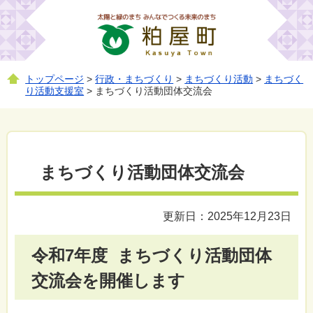
トップページ
>
行政・まちづくり
>
まちづくり活動
>
まちづく
り活動支援室
> まちづくり活動団体交流会
まちづくり活動団体交流会
更新日：2025年12月23日
令和7年度 まちづくり活動団体
交流会を開催します