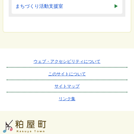
まちづくり活動支援室
ウェブ・アクセシビリティについて
このサイトについて
サイトマップ
リンク集