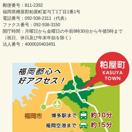
郵便番号：811-2392
福岡県糟屋郡粕屋町駕与丁1丁目1番1号
電話番号：092-938-2311（代表）
ファクス番号：092-938-3150
開庁時間：月曜日から金曜日の午前8時30分から午後5時まで
（祝日、休日及び年末年始を除く）
法人番号：4000020403491