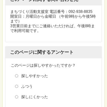
まちづくり活動支援室 電話番号：092-938-8835
開室日：月曜日から金曜日 （午前9時から午後5時
まで）
3営業日前までにご連絡いただければ、午後8時ま
で利用可能です。
このページに関するアンケート
このページは探しやすかったですか？
探しやすかった
ふつう
探しにくかった