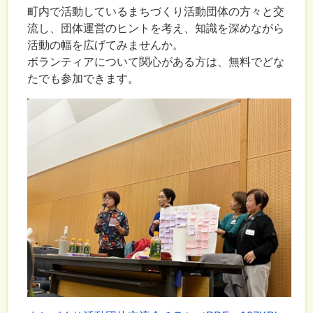
町内で活動しているまちづくり活動団体の方々と交
流し、団体運営のヒントを考え、知識を深めながら
活動の幅を広げてみませんか。
ボランティアについて関心がある方は、無料でどな
たでも参加できます。