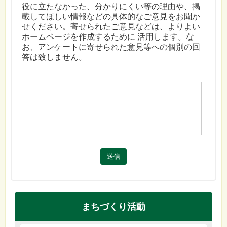
役に立たなかった、分かりにくい等の理由や、掲
載してほしい情報などの具体的なご意見をお聞か
せください。寄せられたご意見などは、よりよい
ホームページを作成するために 活用します。な
お、アンケートに寄せられた意見等への個別の回
答は致しません。
送信
まちづくり活動