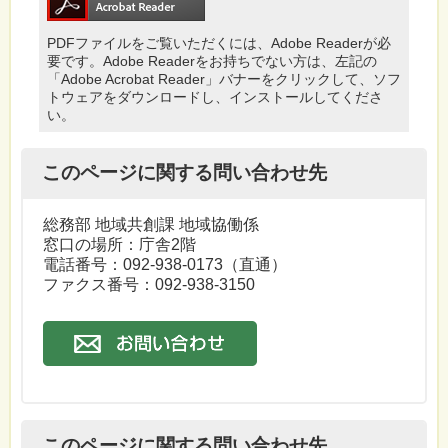
PDFファイルをご覧いただくには、Adobe Readerが必
要です。Adobe Readerをお持ちでない方は、左記の
「Adobe Acrobat Reader」バナーをクリックして、ソフ
トウェアをダウンロードし、インストールしてくださ
い。
このページに関する問い合わせ先
総務部 地域共創課 地域協働係
窓口の場所：庁舎2階
電話番号：
092-938-0173
（直通）
ファクス番号：092-938-3150
このページに関する問い合わせ先