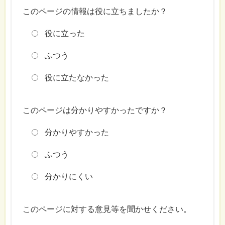
このページの情報は役に立ちましたか？
役に立った
ふつう
役に立たなかった
このページは分かりやすかったですか？
分かりやすかった
ふつう
分かりにくい
このページに対する意見等を聞かせください。