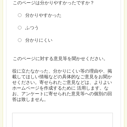
このページは分かりやすかったですか？
分かりやすかった
ふつう
分かりにくい
このページに対する意見等を聞かせください。
役に立たなかった、分かりにくい等の理由や、掲
載してほしい情報などの具体的なご意見をお聞か
せください。寄せられたご意見などは、よりよい
ホームページを作成するために 活用します。な
お、アンケートに寄せられた意見等への個別の回
答は致しません。