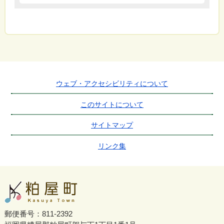
ウェブ・アクセシビリティについて
このサイトについて
サイトマップ
リンク集
郵便番号：811-2392