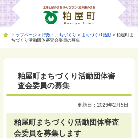
トップページ
>
行政・まちづくり
>
まちづくり活動
> 粕屋町ま
ちづくり活動団体審査会委員の募集
粕屋町まちづくり活動団体審
査会委員の募集
更新日：2026年2月5日
粕屋町まちづくり活動団体審査
会委員を募集します