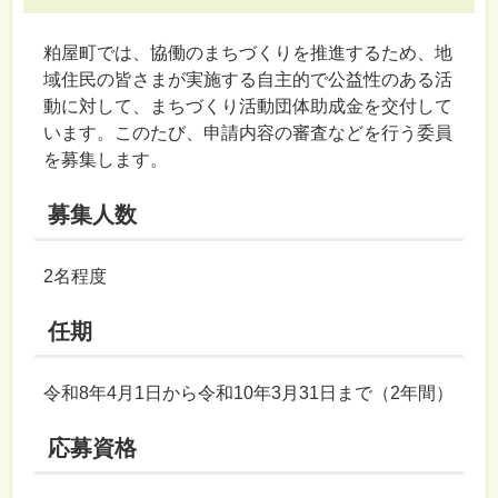
粕屋町では、協働のまちづくりを推進するため、地
域住民の皆さまが実施する自主的で公益性のある活
動に対して、まちづくり活動団体助成金を交付して
います。このたび、申請内容の審査などを行う委員
を募集します。
募集人数
2名程度
任期
令和8年4月1日から令和10年3月31日まで（2年間）
応募資格