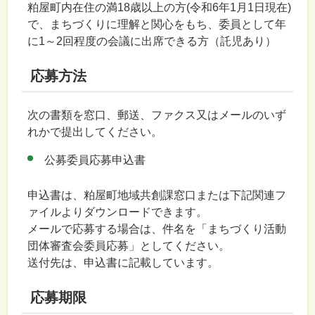
粕屋町内在住の満18歳以上の方(令和6年1月1日現在)
で、まちづくりに理解と関心をもち、委員として年
に1～2回程度の会議に出席できる方（託児あり）
応募方法
次の書類を窓口、郵送、ファクス又はメールのいず
れかで提出してください。
公募委員応募申込書
申込書は、粕屋町地域共創課窓口または下記関連フ
ァイルよりダウンロードできます。
メールで応募する場合は、件名を「まちづくり活動
団体審査会委員応募」としてください。
送付先は、申込書に記載しています。
応募期限