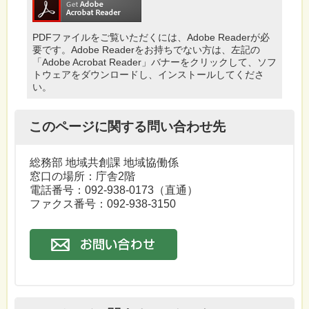
PDFファイルをご覧いただくには、Adobe Readerが必
要です。Adobe Readerをお持ちでない方は、左記の
「Adobe Acrobat Reader」バナーをクリックして、ソフ
トウェアをダウンロードし、インストールしてくださ
い。
このページに関する問い合わせ先
総務部 地域共創課 地域協働係
窓口の場所：庁舎2階
電話番号：
092-938-0173
（直通）
ファクス番号：092-938-3150