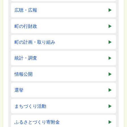
広聴・広報
町の行財政
町の計画・取り組み
統計・調査
情報公開
選挙
まちづくり活動
ふるさとづくり寄附金