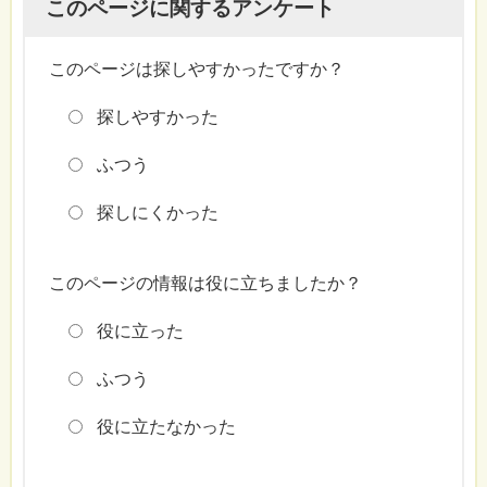
このページに関するアンケート
このページは探しやすかったですか？
探しやすかった
ふつう
探しにくかった
このページの情報は役に立ちましたか？
役に立った
ふつう
役に立たなかった