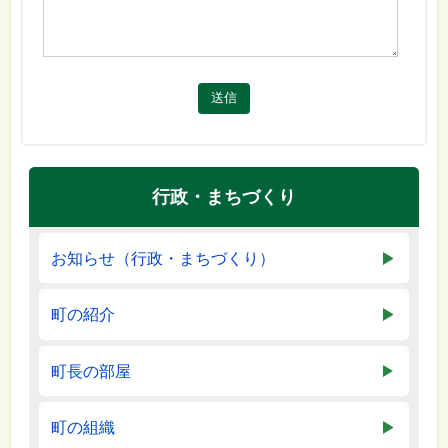
送信
行政・まちづくり
お知らせ（行政・まちづくり）
町の紹介
町長の部屋
町の組織