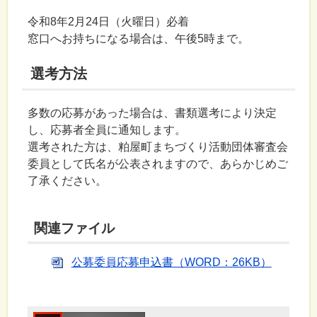
令和8年2月24日（火曜日）必着
窓口へお持ちになる場合は、午後5時まで。
選考方法
多数の応募があった場合は、書類選考により決定
し、応募者全員に通知します。
選考された方は、粕屋町まちづくり活動団体審査会
委員として氏名が公表されますので、あらかじめご
了承ください。
関連ファイル
公募委員応募申込書（WORD：26KB）