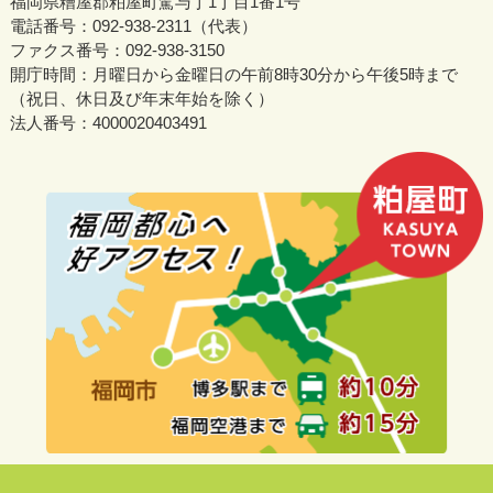
福岡県糟屋郡粕屋町駕与丁1丁目1番1号
電話番号：092-938-2311（代表）
ファクス番号：092-938-3150
開庁時間：月曜日から金曜日の午前8時30分から午後5時まで
（祝日、休日及び年末年始を除く）
法人番号：4000020403491