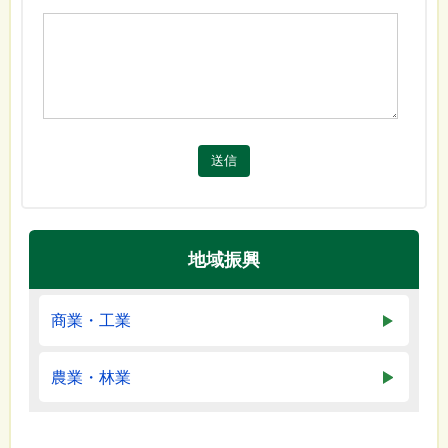
送信
地域振興
商業・工業
農業・林業