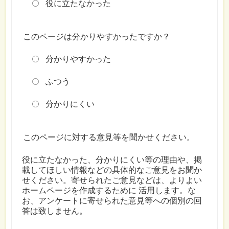
役に立たなかった
このページは分かりやすかったですか？
分かりやすかった
ふつう
分かりにくい
このページに対する意見等を聞かせください。
役に立たなかった、分かりにくい等の理由や、掲
載してほしい情報などの具体的なご意見をお聞か
せください。寄せられたご意見などは、よりよい
ホームページを作成するために 活用します。な
お、アンケートに寄せられた意見等への個別の回
答は致しません。