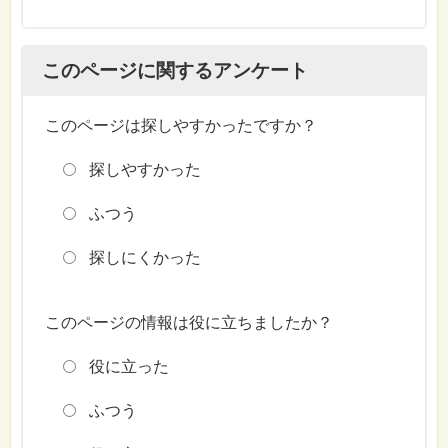
このページに関するアンケート
このページは探しやすかったですか？
探しやすかった
ふつう
探しにくかった
このページの情報は役に立ちましたか？
役に立った
ふつう