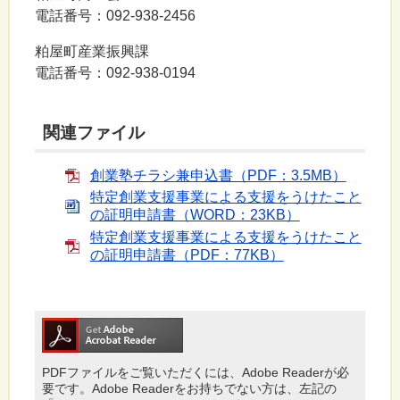
電話番号：092-938-2456
粕屋町産業振興課
電話番号：092-938-0194
関連ファイル
創業塾チラシ兼申込書（PDF：3.5MB）
特定創業支援事業による支援をうけたこと
の証明申請書（WORD：23KB）
特定創業支援事業による支援をうけたこと
の証明申請書（PDF：77KB）
PDFファイルをご覧いただくには、Adobe Readerが必
要です。Adobe Readerをお持ちでない方は、左記の