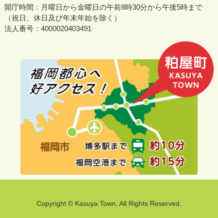
開庁時間：月曜日から金曜日の午前8時30分から午後5時まで
（祝日、休日及び年末年始を除く）
法人番号：4000020403491
Copyright © Kasuya Town, All Rights Reserved.