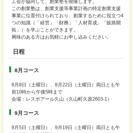
工会が協同して、創業塾を開催します。
この創業塾は、創業支援等事業計画の特定創業支援
事業に位置付けられており、創業するために役立つ4
つの知識（「経営」「財務」「人材育成」「販路開
拓」）を学ぶことができます。
興味のある方はお気軽にお申し込みください。
日程
8月コース
8月8日（土曜日）、8月22日（土曜日）両日とも午
前10時から午後5時まで
会場：レスポアール久山（久山町久原2603-1）
9月コース
9月5日（土曜日）、9月19日（土曜日）両日とも午