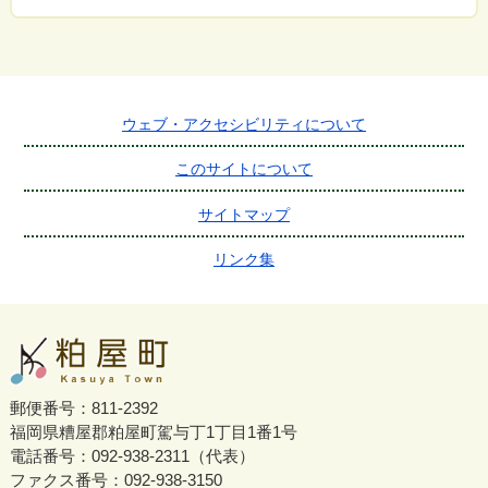
ウェブ・アクセシビリティについて
このサイトについて
サイトマップ
リンク集
郵便番号：811-2392
福岡県糟屋郡粕屋町駕与丁1丁目1番1号
電話番号：092-938-2311（代表）
ファクス番号：092-938-3150