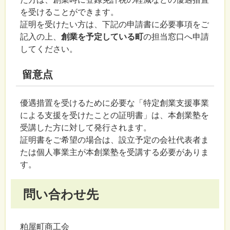
を受けることができます。
証明を受けたい方は、下記の申請書に必要事項をご
記入の上、
創業を予定している町
の担当窓口へ申請
してください。
留意点
優遇措置を受けるために必要な「特定創業支援事業
による支援を受けたことの証明書」は、本創業塾を
受講した方に対して発行されます。
証明書をご希望の場合は、設立予定の会社代表者ま
たは個人事業主が本創業塾を受講する必要がありま
す。
問い合わせ先
粕屋町商工会