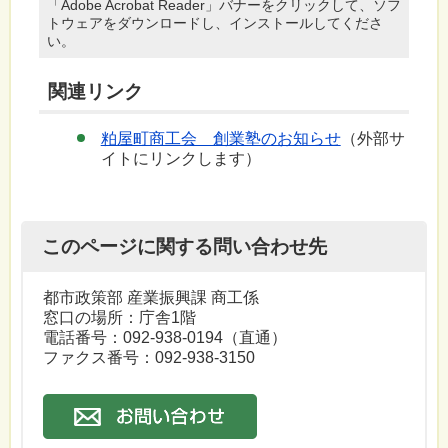
「Adobe Acrobat Reader」バナーをクリックして、ソフ
トウェアをダウンロードし、インストールしてくださ
い。
関連リンク
粕屋町商工会 創業塾のお知らせ
（外部サ
イトにリンクします）
このページに関する問い合わせ先
都市政策部 産業振興課 商工係
窓口の場所：庁舎1階
電話番号：
092-938-0194
（直通）
ファクス番号：092-938-3150