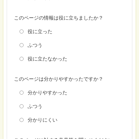
このページの情報は役に立ちましたか？
役に立った
ふつう
役に立たなかった
このページは分かりやすかったですか？
分かりやすかった
ふつう
分かりにくい