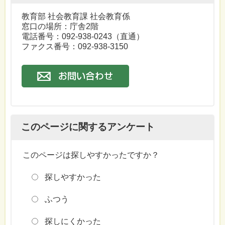
教育部 社会教育課 社会教育係
窓口の場所：庁舎2階
電話番号：
092-938-0243
（直通）
ファクス番号：092-938-3150
このページに関するアンケート
このページは探しやすかったですか？
探しやすかった
ふつう
探しにくかった