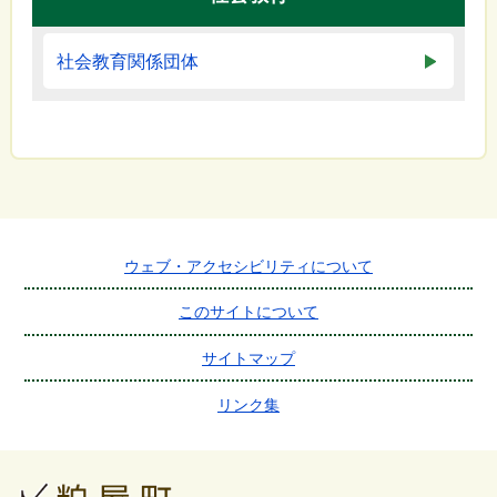
社会教育関係団体
ウェブ・アクセシビリティについて
このサイトについて
サイトマップ
リンク集