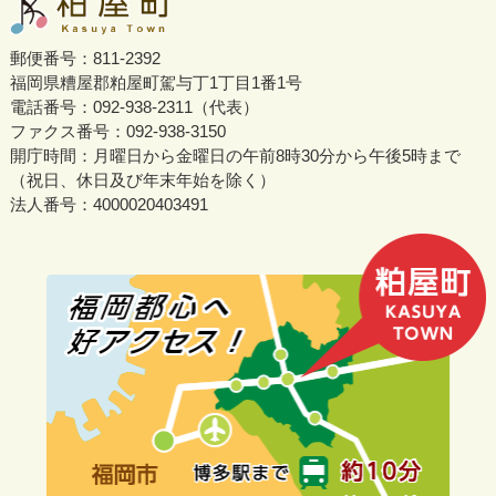
郵便番号：811-2392
福岡県糟屋郡粕屋町駕与丁1丁目1番1号
電話番号：092-938-2311（代表）
ファクス番号：092-938-3150
開庁時間：月曜日から金曜日の午前8時30分から午後5時まで
（祝日、休日及び年末年始を除く）
法人番号：4000020403491