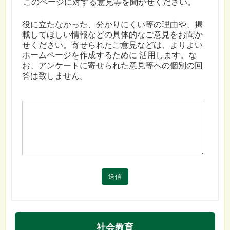
このページに対する意見等を聞かせください。
役に立たなかった、分かりにくい等の理由や、掲
載してほしい情報などの具体的なご意見をお聞か
せください。寄せられたご意見などは、よりよい
ホームページを作成するために 活用します。な
お、アンケートに寄せられた意見等への個別の回
答は致しません。
送信
社会教育