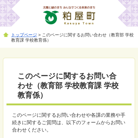
トップページ
> このページに関するお問い合わせ（教育部 学校
教育課 学校教育係）
このページに関するお問い合
わせ（教育部 学校教育課 学校
教育係）
このページに関するお問い合わせや各課の業務や手
続きに関するご質問は、以下のフォームからお問い
合わせください。