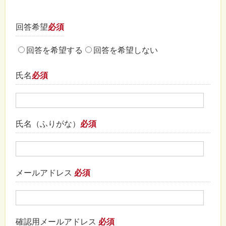
回答希望
必須
回答を希望する
回答を希望しない
氏名
必須
氏名（ふりがな）
必須
メールアドレス
必須
確認用メールアドレス
必須