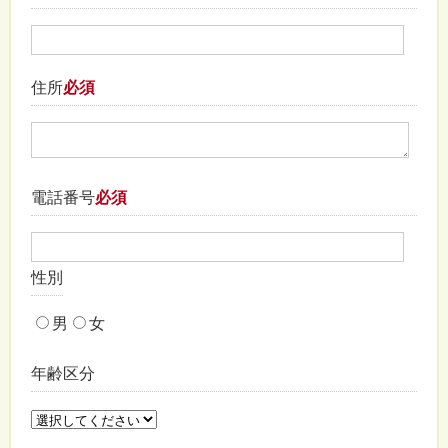
住所
必須
電話番号
必須
性別
男
女
年齢区分