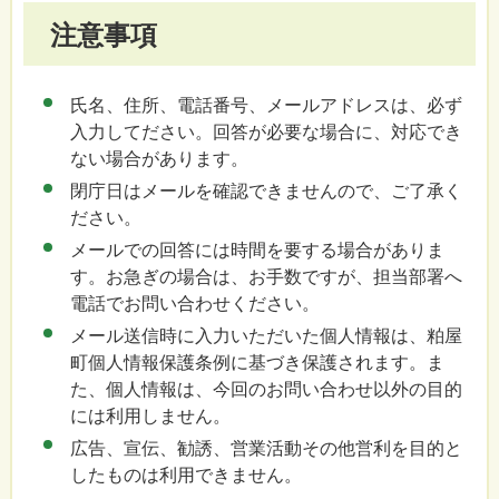
注意事項
氏名、住所、電話番号、メールアドレスは、必ず
入力してださい。回答が必要な場合に、対応でき
ない場合があります。
閉庁日はメールを確認できませんので、ご了承く
ださい。
メールでの回答には時間を要する場合がありま
す。お急ぎの場合は、お手数ですが、担当部署へ
電話でお問い合わせください。
メール送信時に入力いただいた個人情報は、粕屋
町個人情報保護条例に基づき保護されます。ま
た、個人情報は、今回のお問い合わせ以外の目的
には利用しません。
広告、宣伝、勧誘、営業活動その他営利を目的と
したものは利用できません。