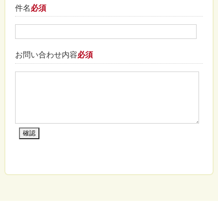
件名
必須
お問い合わせ内容
必須