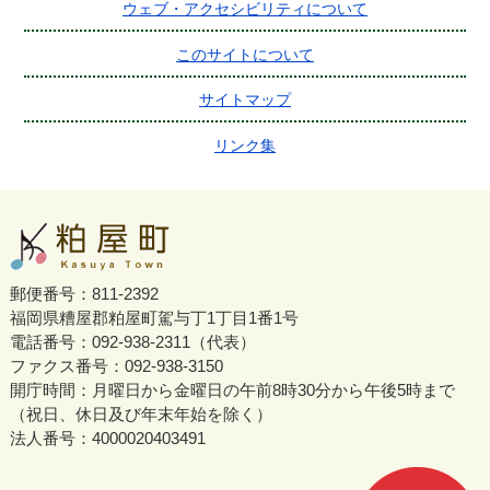
ウェブ・アクセシビリティについて
このサイトについて
サイトマップ
リンク集
郵便番号：811-2392
福岡県糟屋郡粕屋町駕与丁1丁目1番1号
電話番号：092-938-2311（代表）
ファクス番号：092-938-3150
開庁時間：月曜日から金曜日の午前8時30分から午後5時まで
（祝日、休日及び年末年始を除く）
法人番号：4000020403491