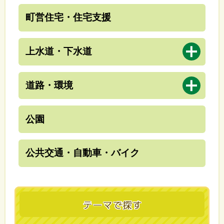
町営住宅・住宅支援
開
上水道・下水道
く
開
道路・環境
く
公園
公共交通・自動車・バイク