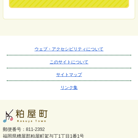
ウェブ・アクセシビリティについて
このサイトについて
サイトマップ
リンク集
郵便番号：811-2392
福岡県糟屋郡粕屋町駕与丁1丁目1番1号