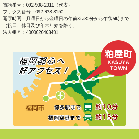
電話番号：092-938-2311（代表）
ファクス番号：092-938-3150
開庁時間：月曜日から金曜日の午前8時30分から午後5時まで
（祝日、休日及び年末年始を除く）
法人番号：4000020403491