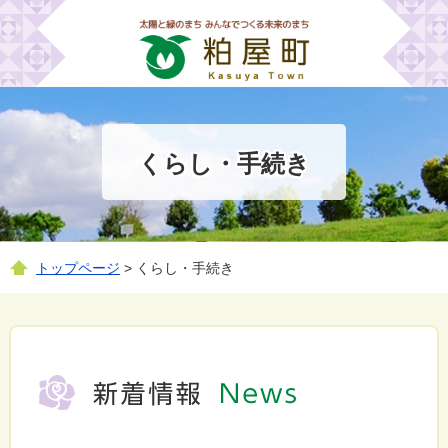
くらし・手続き
トップページ
> くらし・手続き