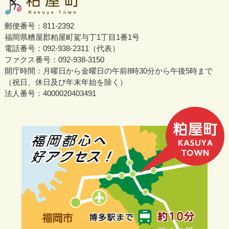
郵便番号：811-2392
福岡県糟屋郡粕屋町駕与丁1丁目1番1号
電話番号：092-938-2311（代表）
ファクス番号：092-938-3150
開庁時間：月曜日から金曜日の午前8時30分から午後5時まで
（祝日、休日及び年末年始を除く）
法人番号：4000020403491