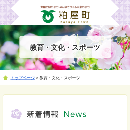
教育・文化・スポーツ
トップページ
> 教育・文化・スポーツ