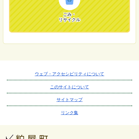
ごみ・
リサイクル
ウェブ・アクセシビリティについて
このサイトについて
サイトマップ
リンク集