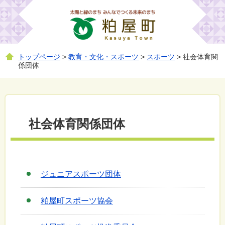
トップページ
>
教育・文化・スポーツ
>
スポーツ
> 社会体育関
係団体
社会体育関係団体
ジュニアスポーツ団体
粕屋町スポーツ協会