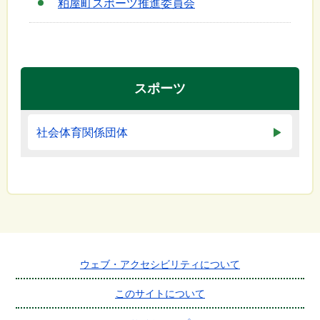
粕屋町スポーツ推進委員会
スポーツ
社会体育関係団体
ウェブ・アクセシビリティについて
このサイトについて