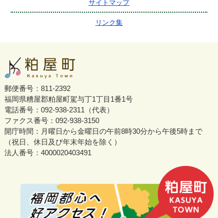
サイトマップ
リンク集
郵便番号：811-2392
福岡県糟屋郡粕屋町駕与丁1丁目1番1号
電話番号：092-938-2311（代表）
ファクス番号：092-938-3150
開庁時間：月曜日から金曜日の午前8時30分から午後5時まで
（祝日、休日及び年末年始を除く）
法人番号：4000020403491