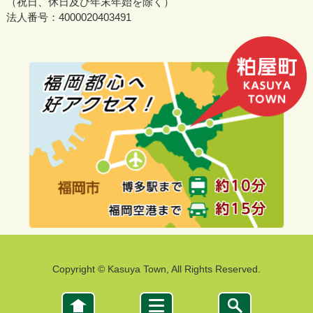
（祝日、休日及び年末年始を除く）
法人番号：4000020403491
Copyright © Kasuya Town, All Rights Reserved.