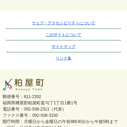
ウェブ・アクセシビリティについて
このサイトについて
サイトマップ
リンク集
郵便番号：811-2392
福岡県糟屋郡粕屋町駕与丁1丁目1番1号
電話番号：092-938-2311（代表）
ファクス番号：092-938-3150
開庁時間：月曜日から金曜日の午前8時30分から午後5時まで