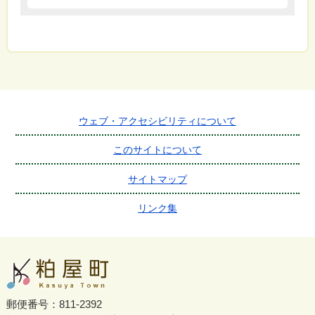
ウェブ・アクセシビリティについて
このサイトについて
サイトマップ
リンク集
郵便番号：811-2392