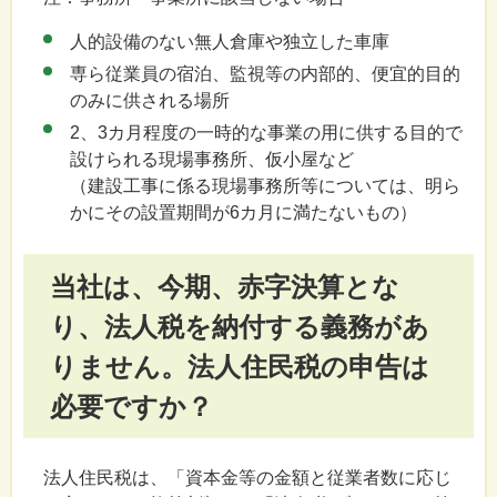
人的設備のない無人倉庫や独立した車庫
専ら従業員の宿泊、監視等の内部的、便宜的目的
のみに供される場所
2、3カ月程度の一時的な事業の用に供する目的で
設けられる現場事務所、仮小屋など
（建設工事に係る現場事務所等については、明ら
かにその設置期間が6カ月に満たないもの）
当社は、今期、赤字決算とな
り、法人税を納付する義務があ
りません。法人住民税の申告は
必要ですか？
法人住民税は、「資本金等の金額と従業者数に応じ