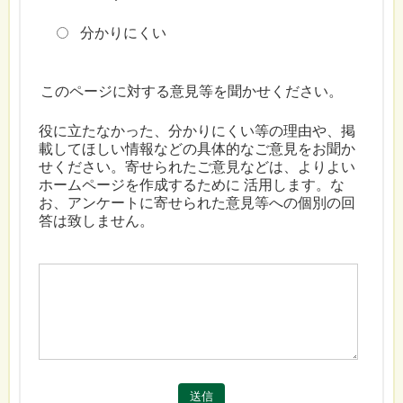
分かりにくい
このページに対する意見等を聞かせください。
役に立たなかった、分かりにくい等の理由や、掲
載してほしい情報などの具体的なご意見をお聞か
せください。寄せられたご意見などは、よりよい
ホームページを作成するために 活用します。な
お、アンケートに寄せられた意見等への個別の回
答は致しません。
送信