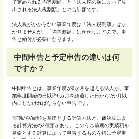
て定められる均等割額」と「法人税の額によって算
出される法人税割額」との合計額です。
法人税がかからない事業年度は「法人税割額」はか
かりませんが、「均等割額」はかかりますので、申
告と納付が必要になります。
中間申告と予定申告の違いは何
ですか？
中間申告とは、事業年度が6か月を超える法人が、事
業年度開始の日以降6カ月を経過した日から2か月以
内にしなければならない申告です。
前期の実績額を基礎とする計算方法と、仮決算によ
る計算方法の2種類があり、このうち前期の実績額を
基礎とする計算によって申告するものを特に予定申