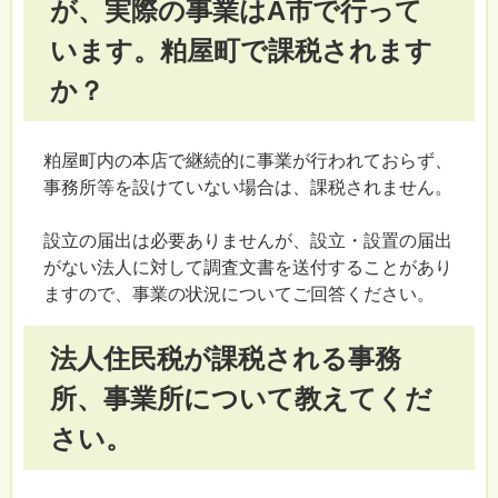
が、実際の事業はA市で行って
います。粕屋町で課税されます
か？
粕屋町内の本店で継続的に事業が行われておらず、
事務所等を設けていない場合は、課税されません。
設立の届出は必要ありませんが、設立・設置の届出
がない法人に対して調査文書を送付することがあり
ますので、事業の状況についてご回答ください。
法人住民税が課税される事務
所、事業所について教えてくだ
さい。