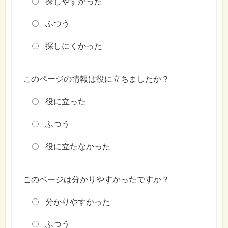
探しやすかった
ふつう
探しにくかった
このページの情報は役に立ちましたか？
役に立った
ふつう
役に立たなかった
このページは分かりやすかったですか？
分かりやすかった
ふつう