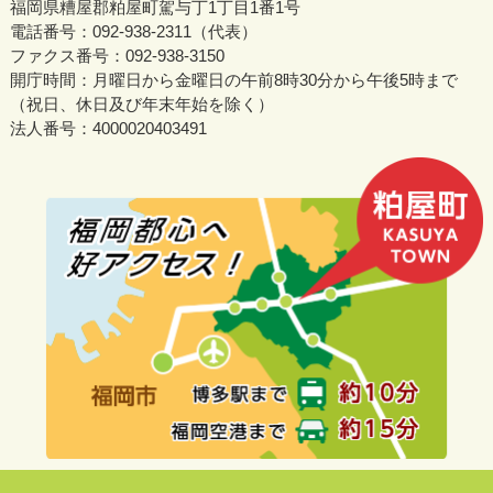
福岡県糟屋郡粕屋町駕与丁1丁目1番1号
電話番号：092-938-2311（代表）
ファクス番号：092-938-3150
開庁時間：月曜日から金曜日の午前8時30分から午後5時まで
（祝日、休日及び年末年始を除く）
法人番号：4000020403491