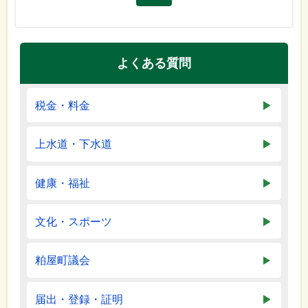
よくある質問
税金・料金
上水道・下水道
健康・福祉
文化・スポーツ
粕屋町議会
届出・登録・証明