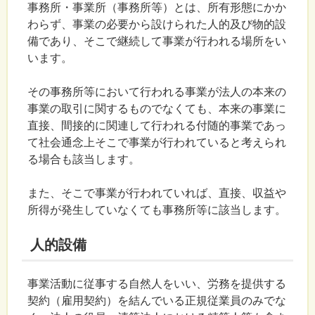
事務所・事業所（事務所等）とは、所有形態にかか
わらず、事業の必要から設けられた人的及び物的設
備であり、そこで継続して事業が行われる場所をい
います。
その事務所等において行われる事業が法人の本来の
事業の取引に関するものでなくても、本来の事業に
直接、間接的に関連して行われる付随的事業であっ
て社会通念上そこで事業が行われていると考えられ
る場合も該当します。
また、そこで事業が行われていれば、直接、収益や
所得が発生していなくても事務所等に該当します。
人的設備
事業活動に従事する自然人をいい、労務を提供する
契約（雇用契約）を結んでいる正規従業員のみでな