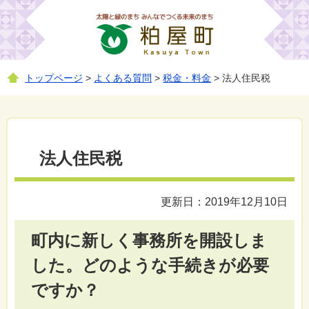
トップページ
>
よくある質問
>
税金・料金
> 法人住民税
法人住民税
更新日：2019年12月10日
町内に新しく事務所を開設しま
した。どのような手続きが必要
ですか？