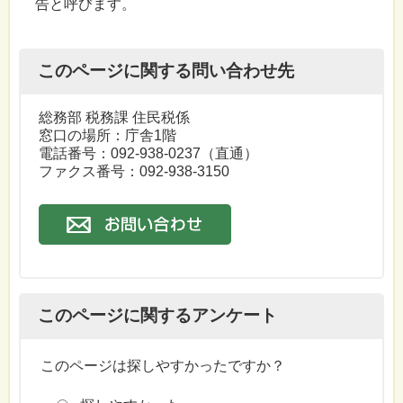
告と呼びます。
このページに関する問い合わせ先
総務部 税務課 住民税係
窓口の場所：庁舎1階
電話番号：
092-938-0237
（直通）
ファクス番号：092-938-3150
このページに関するアンケート
このページは探しやすかったですか？