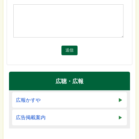
送信
広聴・広報
広報かすや
広告掲載案内