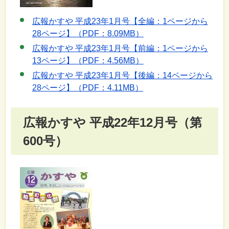
広報かすや 平成23年1月号【全編：1ページから
28ページ】（PDF：8.09MB）
広報かすや 平成23年1月号【前編：1ページから
13ページ】（PDF：4.56MB）
広報かすや 平成23年1月号【後編：14ページから
28ページ】（PDF：4.11MB）
広報かすや 平成22年12月号（第
600号）