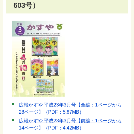
603号）
広報かすや 平成23年3月号【全編：1ページから
28ページ】（PDF：5.87MB）
広報かすや 平成23年3月号【前編：1ページから
14ページ】（PDF：4.42MB）