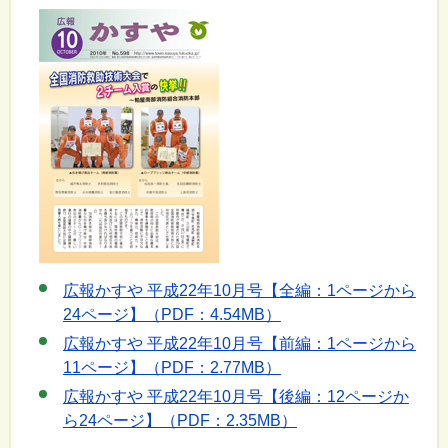
広報かすや 平成22年10月号【全編：1ページから
24ページ】（PDF：4.54MB）
広報かすや 平成22年10月号【前編：1ページから
11ページ】（PDF：2.77MB）
広報かすや 平成22年10月号【後編：12ページか
ら24ページ】（PDF：2.35MB）