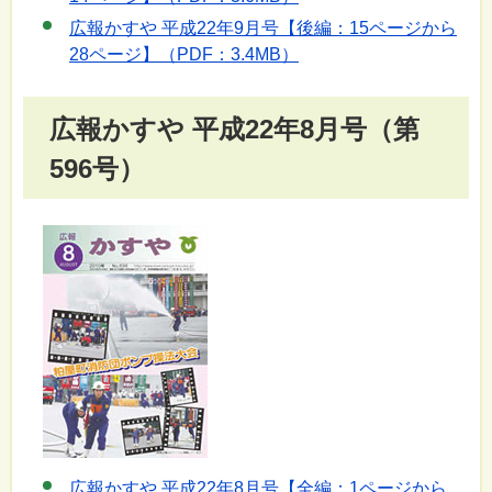
広報かすや 平成22年9月号【後編：15ページから
28ページ】（PDF：3.4MB）
広報かすや 平成22年8月号（第
596号）
広報かすや 平成22年8月号【全編：1ページから