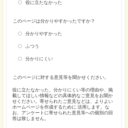
役に立たなかった
このページは分かりやすかったですか？
分かりやすかった
ふつう
分かりにくい
このページに対する意見等を聞かせください。
役に立たなかった、分かりにくい等の理由や、掲
載してほしい情報などの具体的なご意見をお聞か
せください。寄せられたご意見などは、よりよい
ホームページを作成するために 活用します。な
お、アンケートに寄せられた意見等への個別の回
答は致しません。