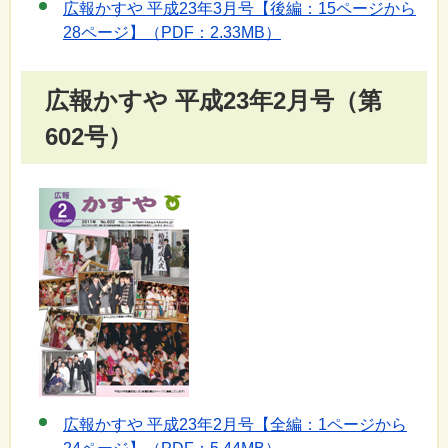
広報かすや 平成23年3月号【後編：15ページから
28ページ】（PDF：2.33MB）
広報かすや 平成23年2月号（第
602号）
広報かすや 平成23年2月号【全編：1ページから