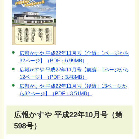
広報かすや 平成22年11月号【全編：1ページから
32ページ】（PDF：6.99MB）
広報かすや 平成22年11月号【前編：1ページから
12ページ】（PDF：3.48MB）
広報かすや 平成22年11月号【後編：13ページか
ら32ページ】（PDF：3.51MB）
広報かすや 平成22年10月号（第
598号）