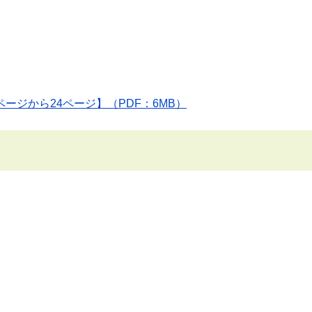
ページから24ページ】（PDF：6MB）