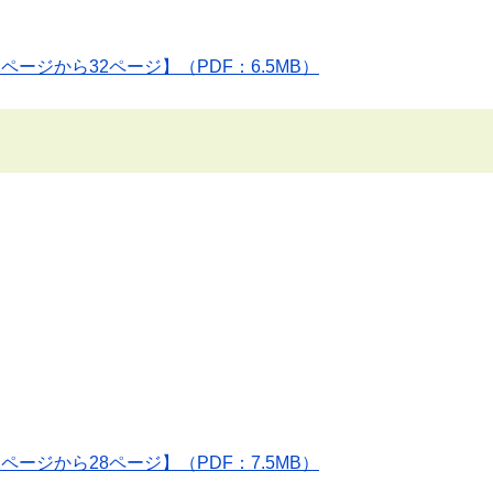
1ページから32ページ】（PDF：6.5MB）
1ページから28ページ】（PDF：7.5MB）