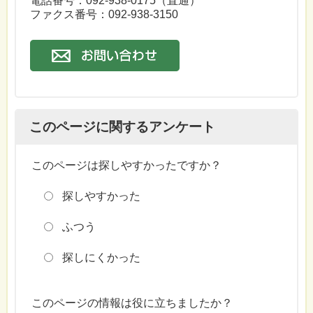
電話番号：092-938-0175（直通）
ファクス番号：092-938-3150
このページに関するアンケート
このページは探しやすかったですか？
探しやすかった
ふつう
探しにくかった
このページの情報は役に立ちましたか？