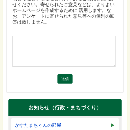
せください。寄せられたご意見などは、よりよい
ホームページを作成するために 活用します。な
お、アンケートに寄せられた意見等への個別の回
答は致しません。
送信
お知らせ（行政・まちづくり）
かすたまちゃんの部屋