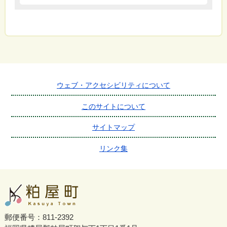
ウェブ・アクセシビリティについて
このサイトについて
サイトマップ
リンク集
郵便番号：811-2392