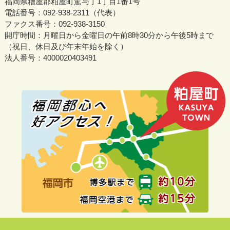
福岡県糟屋郡粕屋町駕与丁1丁目1番1号
電話番号：092-938-2311（代表）
ファクス番号：092-938-3150
開庁時間：月曜日から金曜日の午前8時30分から午後5時まで
（祝日、休日及び年末年始を除く）
法人番号：4000020403491