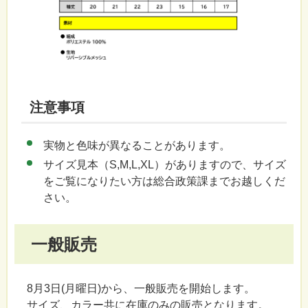
注意事項
実物と色味が異なることがあります。
サイズ見本（S,M,L,XL）がありますので、サイズ
をご覧になりたい方は総合政策課までお越しくだ
さい。
一般販売
8月3日(月曜日)から、一般販売を開始します。
サイズ、カラー共に在庫のみの販売となります。