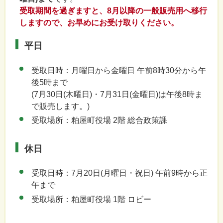
受取期間を過ぎますと、8月以降の一般販売用へ移行
しますので、お早めにお受け取りください。
平日
受取日時：月曜日から金曜日 午前8時30分から午
後5時まで
(7月30日(木曜日)・7月31日(金曜日)は午後8時ま
で販売します。)
受取場所：粕屋町役場 2階 総合政策課
休日
受取日時：7月20日(月曜日・祝日) 午前9時から正
午まで
受取場所：粕屋町役場 1階 ロビー