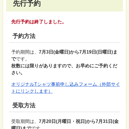
先行予約
先行予約は終了しました。
予約方法
予約期間は、
7月3日(金曜日)から7月19日(日曜日)ま
で
です。
枚数には限りがありますので、お早めにご予約くだ
さい。
オリジナルTシャツ事前申し込みフォーム（外部サイ
トにリンクします）
受取方法
受取期間は、
7月20日(月曜日・祝日)から7月31日(金
曜日)まで
です。