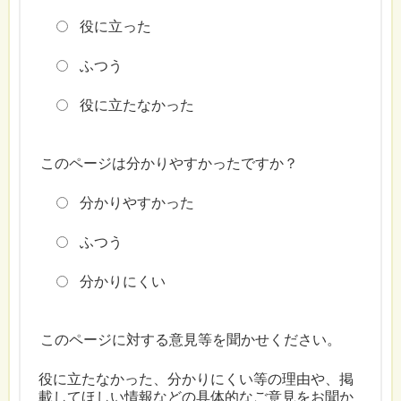
役に立った
ふつう
役に立たなかった
このページは分かりやすかったですか？
分かりやすかった
ふつう
分かりにくい
このページに対する意見等を聞かせください。
役に立たなかった、分かりにくい等の理由や、掲
載してほしい情報などの具体的なご意見をお聞か