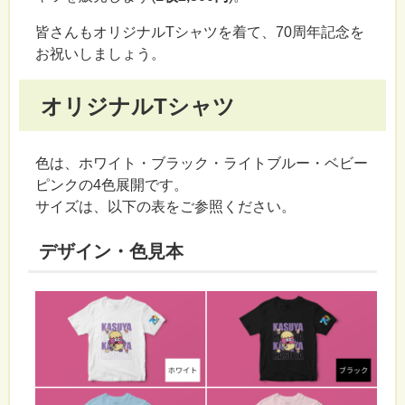
皆さんもオリジナルTシャツを着て、70周年記念を
お祝いしましょう。
オリジナルTシャツ
色は、ホワイト・ブラック・ライトブルー・ベビー
ピンクの4色展開です。
サイズは、以下の表をご参照ください。
デザイン・色見本