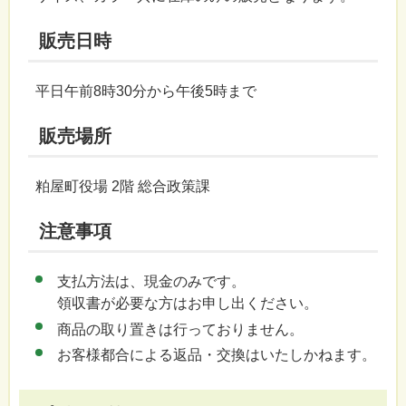
販売日時
平日午前8時30分から午後5時まで
販売場所
粕屋町役場 2階 総合政策課
注意事項
支払方法は、現金のみです。
領収書が必要な方はお申し出ください。
商品の取り置きは行っておりません。
お客様都合による返品・交換はいたしかねます。