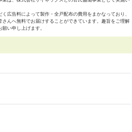
だく広告料によって製作・全戸配布の費用をまかなっており、
皆さんへ無料でお届けすることができています。趣旨をご理解
お願い申し上げます。