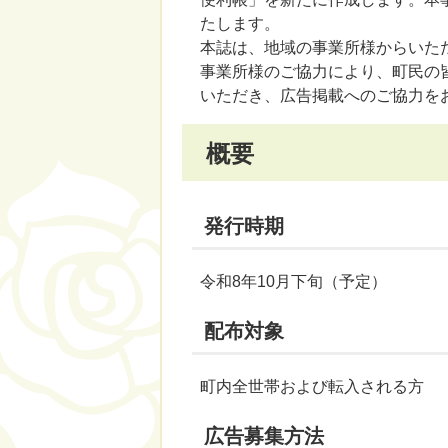
たします。
本誌は、地域の事業所様からいた
事業所様のご協力により、町民の
いただき、広告掲載へのご協力を
概要
発行時期
令和8年10月下旬（予定）
配布対象
町内全世帯および転入される方
広告募集方法