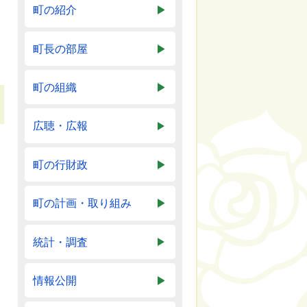
町の紹介
町長の部屋
町の組織
広聴・広報
町の行財政
町の計画・取り組み
統計・調査
情報公開