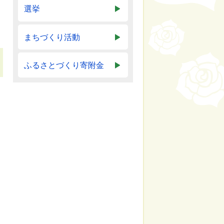
選挙
まちづくり活動
ふるさとづくり寄附金