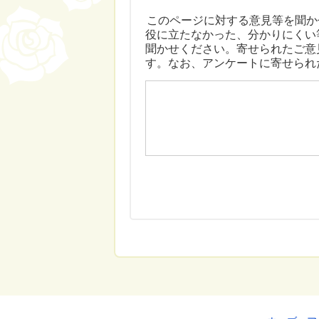
このページに対する意見等を聞か
役に立たなかった、分かりにくい
聞かせください。寄せられたご意
す。なお、アンケートに寄せられ