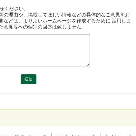
せください。
等の理由や、掲載してほしい情報などの具体的なご意見をお
見などは、よりよいホームページを作成するために 活用しま
た意見等への個別の回答は致しません。
送信