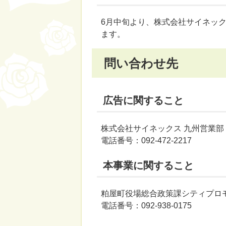
6月中旬より、株式会社サイネッ
ます。
問い合わせ先
広告に関すること
株式会社サイネックス 九州営業部
電話番号：092-472-2217
本事業に関すること
粕屋町役場総合政策課シティプロ
電話番号：092-938-0175