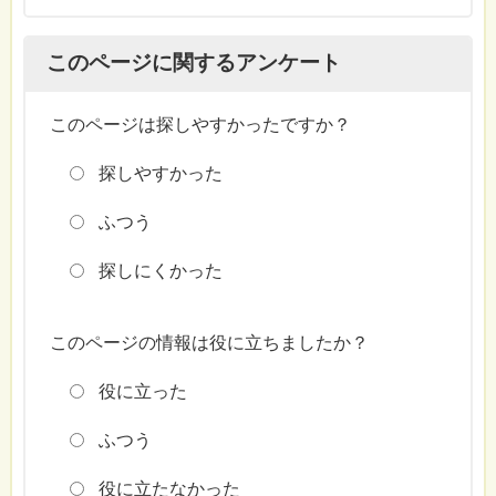
このページに関するアンケート
このページは探しやすかったですか？
探しやすかった
ふつう
探しにくかった
このページの情報は役に立ちましたか？
役に立った
ふつう
役に立たなかった