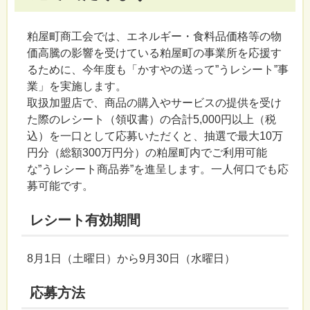
粕屋町商工会では、エネルギー・食料品価格等の物
価高騰の影響を受けている粕屋町の事業所を応援す
るために、今年度も「かすやの送って”うレシート”事
業」を実施します。
取扱加盟店で、商品の購入やサービスの提供を受け
た際のレシート（領収書）の合計5,000円以上（税
込）を一口として応募いただくと、抽選で最大10万
円分（総額300万円分）の粕屋町内でご利用可能
な”うレシート商品券”を進呈します。一人何口でも応
募可能です。
レシート有効期間
8月1日（土曜日）から9月30日（水曜日）
応募方法