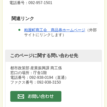
電話番号：092-957-1501
関連リンク
粕屋町商工会 商品券ホームページ
（外部
サイトにリンクします）
このページに関する問い合わせ先
都市政策部 産業振興課 商工係
窓口の場所：庁舎1階
電話番号：
092-938-0194
（直通）
ファクス番号：092-938-3150