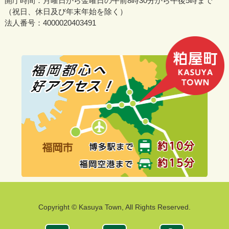
開庁時間：月曜日から金曜日の午前8時30分から午後5時まで
（祝日、休日及び年末年始を除く）
法人番号：4000020403491
Copyright © Kasuya Town, All Rights Reserved.