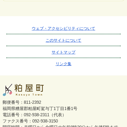
ウェブ・アクセシビリティについて
このサイトについて
サイトマップ
リンク集
郵便番号：811-2392
福岡県糟屋郡粕屋町駕与丁1丁目1番1号
電話番号：092-938-2311（代表）
ファクス番号：092-938-3150