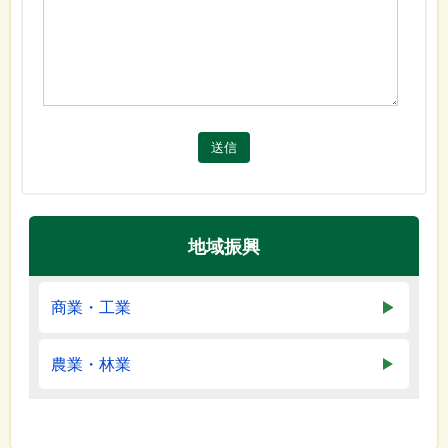
送信
地域振興
商業・工業
農業・林業