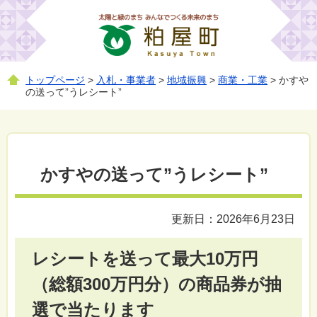
トップページ
>
入札・事業者
>
地域振興
>
商業・工業
> かすや
の送って”うレシート”
かすやの送って”うレシート”
更新日：2026年6月23日
レシートを送って最大10万円
（総額300万円分）の商品券が抽
選で当たります