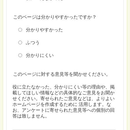
このページは分かりやすかったですか？
分かりやすかった
ふつう
分かりにくい
このページに対する意見等を聞かせください。
役に立たなかった、分かりにくい等の理由や、掲
載してほしい情報などの具体的なご意見をお聞か
せください。寄せられたご意見などは、よりよい
ホームページを作成するために 活用します。な
お、アンケートに寄せられた意見等への個別の回
答は致しません。