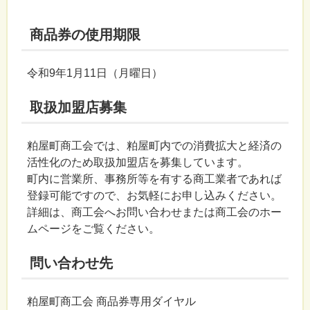
商品券の使用期限
令和9年1月11日（月曜日）
取扱加盟店募集
粕屋町商工会では、粕屋町内での消費拡大と経済の
活性化のため取扱加盟店を募集しています。
町内に営業所、事務所等を有する商工業者であれば
登録可能ですので、お気軽にお申し込みください。
詳細は、商工会へお問い合わせまたは商工会のホー
ムページをご覧ください。
問い合わせ先
粕屋町商工会 商品券専用ダイヤル