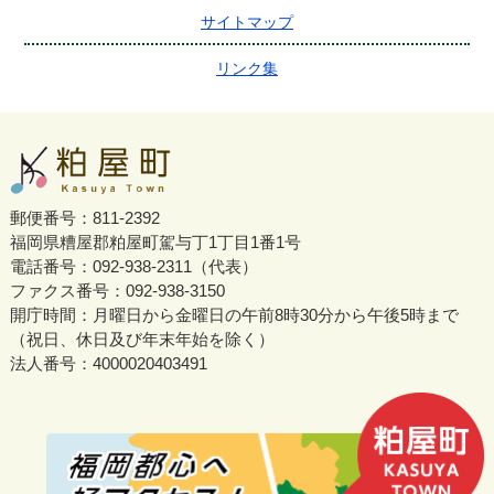
サイトマップ
リンク集
郵便番号：811-2392
福岡県糟屋郡粕屋町駕与丁1丁目1番1号
電話番号：092-938-2311（代表）
ファクス番号：092-938-3150
開庁時間：月曜日から金曜日の午前8時30分から午後5時まで
（祝日、休日及び年末年始を除く）
法人番号：4000020403491