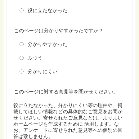
役に立たなかった
このページは分かりやすかったですか？
分かりやすかった
ふつう
分かりにくい
このページに対する意見等を聞かせください。
役に立たなかった、分かりにくい等の理由や、掲
載してほしい情報などの具体的なご意見をお聞か
せください。寄せられたご意見などは、よりよい
ホームページを作成するために 活用します。な
お、アンケートに寄せられた意見等への個別の回
答は致しません。