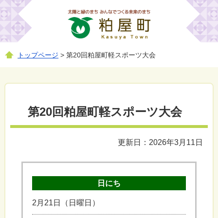
トップページ
> 第20回粕屋町軽スポーツ大会
第20回粕屋町軽スポーツ大会
更新日：2026年3月11日
日にち
2月21日（日曜日）