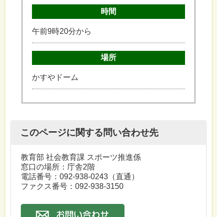
時間
午前9時20分から
場所
かすやドーム
このページに関する問い合わせ先
教育部 社会教育課 スポーツ推進係
窓口の場所：庁舎2階
電話番号：
092-938-0243
（直通）
ファクス番号：092-938-3150