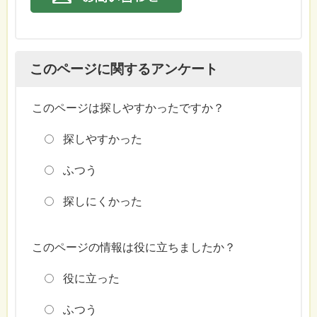
このページに関するアンケート
このページは探しやすかったですか？
探しやすかった
ふつう
探しにくかった
このページの情報は役に立ちましたか？
役に立った
ふつう