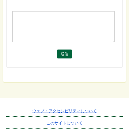
送信
ウェブ・アクセシビリティについて
このサイトについて