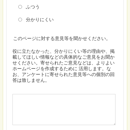
ふつう
分かりにくい
このページに対する意見等を聞かせください。
役に立たなかった、分かりにくい等の理由や、掲
載してほしい情報などの具体的なご意見をお聞か
せください。寄せられたご意見などは、よりよい
ホームページを作成するために 活用します。な
お、アンケートに寄せられた意見等への個別の回
答は致しません。