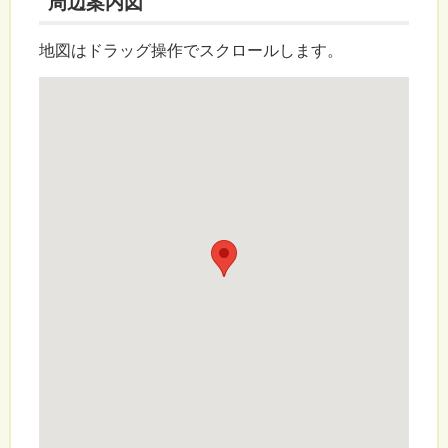
周辺案内図
地図はドラッグ操作でスクロールします。