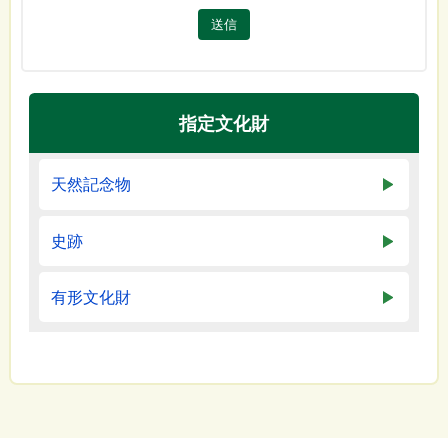
送信
指定文化財
天然記念物
史跡
有形文化財