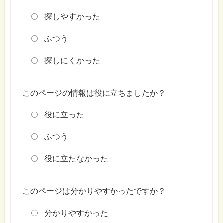
探しやすかった
ふつう
探しにくかった
このページの情報は役に立ちましたか？
役に立った
ふつう
役に立たなかった
このページは分かりやすかったですか？
分かりやすかった