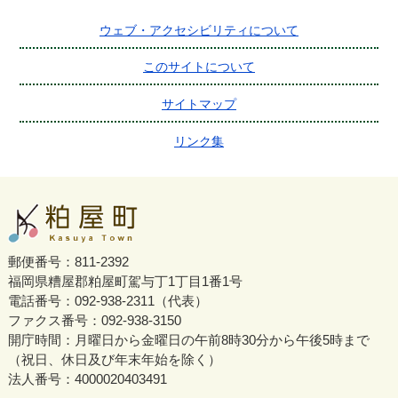
ウェブ・アクセシビリティについて
このサイトについて
サイトマップ
リンク集
郵便番号：811-2392
福岡県糟屋郡粕屋町駕与丁1丁目1番1号
電話番号：092-938-2311（代表）
ファクス番号：092-938-3150
開庁時間：月曜日から金曜日の午前8時30分から午後5時まで
（祝日、休日及び年末年始を除く）
法人番号：4000020403491