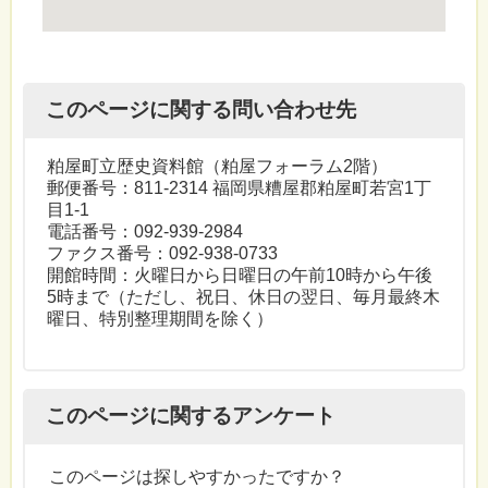
このページに関する問い合わせ先
粕屋町立歴史資料館（粕屋フォーラム2階）
郵便番号：811-2314 福岡県糟屋郡粕屋町若宮1丁
目1-1
電話番号：092-939-2984
ファクス番号：092-938-0733
開館時間：火曜日から日曜日の午前10時から午後
5時まで（ただし、祝日、休日の翌日、毎月最終木
曜日、特別整理期間を除く）
このページに関するアンケート
このページは探しやすかったですか？