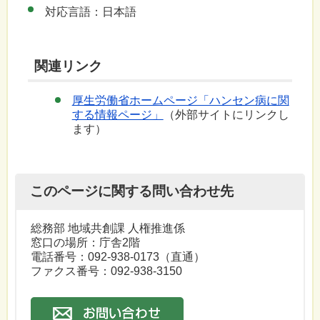
対応言語：日本語
関連リンク
厚生労働省ホームページ「ハンセン病に関
する情報ページ」
（外部サイトにリンクし
ます）
このページに関する問い合わせ先
総務部 地域共創課 人権推進係
窓口の場所：庁舎2階
電話番号：092-938-0173（直通）
ファクス番号：092-938-3150