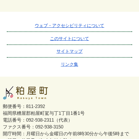
ウェブ・アクセシビリティについて
このサイトについて
サイトマップ
リンク集
郵便番号：811-2392
福岡県糟屋郡粕屋町駕与丁1丁目1番1号
電話番号：092-938-2311（代表）
ファクス番号：092-938-3150
開庁時間：月曜日から金曜日の午前8時30分から午後5時まで