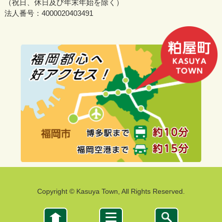
（祝日、休日及び年末年始を除く）
法人番号：4000020403491
Copyright © Kasuya Town, All Rights Reserved.