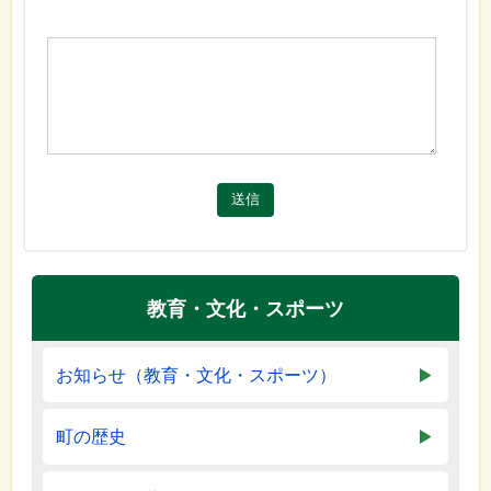
送信
教育・文化・スポーツ
お知らせ（教育・文化・スポーツ）
町の歴史