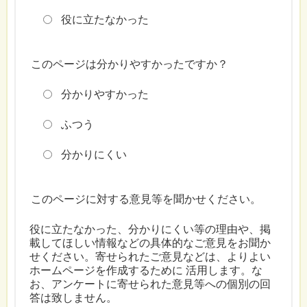
役に立たなかった
このページは分かりやすかったですか？
分かりやすかった
ふつう
分かりにくい
このページに対する意見等を聞かせください。
役に立たなかった、分かりにくい等の理由や、掲
載してほしい情報などの具体的なご意見をお聞か
せください。寄せられたご意見などは、よりよい
ホームページを作成するために 活用します。な
お、アンケートに寄せられた意見等への個別の回
答は致しません。