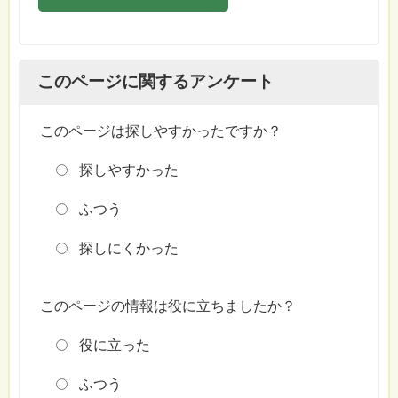
このページに関するアンケート
このページは探しやすかったですか？
探しやすかった
ふつう
探しにくかった
このページの情報は役に立ちましたか？
役に立った
ふつう