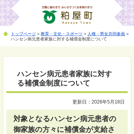
トップページ
>
教育・文化・スポーツ
>
人権・男女共同参画
>
ハンセン病元患者家族に対する補償金制度について
ハンセン病元患者家族に対す
る補償金制度について
更新日：2026年5月18日
対象となるハンセン病元患者の
御家族の方々に補償金が支給さ