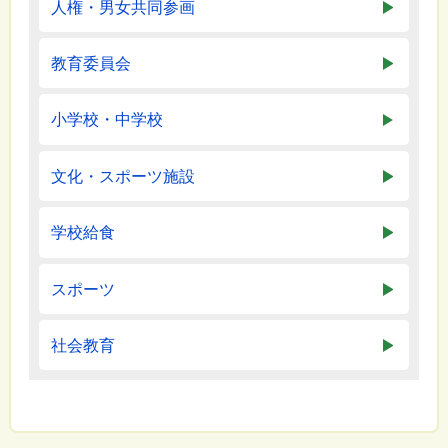
人権・男女共同参画
教育委員会
小学校・中学校
文化・スポーツ施設
学校給食
スポーツ
社会教育