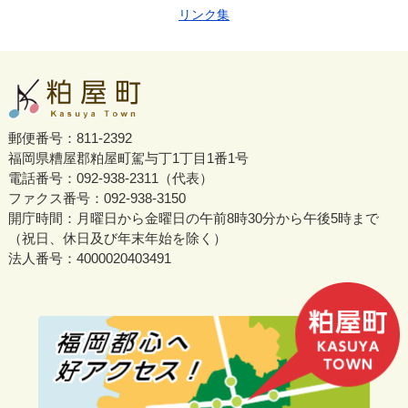
リンク集
郵便番号：811-2392
福岡県糟屋郡粕屋町駕与丁1丁目1番1号
電話番号：092-938-2311（代表）
ファクス番号：092-938-3150
開庁時間：月曜日から金曜日の午前8時30分から午後5時まで
（祝日、休日及び年末年始を除く）
法人番号：4000020403491