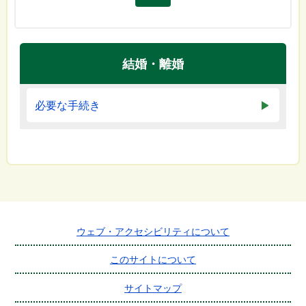
結婚・離婚
必要な手続き
ウェブ・アクセシビリティについて
このサイトについて
サイトマップ