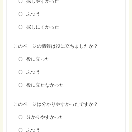
探しやすかった
ふつう
探しにくかった
このページの情報は役に立ちましたか？
役に立った
ふつう
役に立たなかった
このページは分かりやすかったですか？
分かりやすかった
ふつう