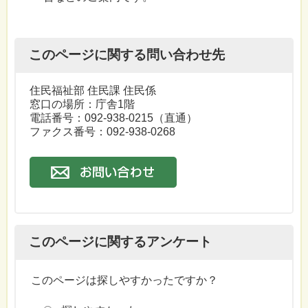
このページに関する問い合わせ先
住民福祉部 住民課 住民係
窓口の場所：庁舎1階
電話番号：
092-938-0215
（直通）
ファクス番号：092-938-0268
このページに関するアンケート
このページは探しやすかったですか？