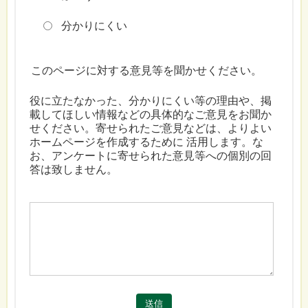
分かりにくい
このページに対する意見等を聞かせください。
役に立たなかった、分かりにくい等の理由や、掲
載してほしい情報などの具体的なご意見をお聞か
せください。寄せられたご意見などは、よりよい
ホームページを作成するために 活用します。な
お、アンケートに寄せられた意見等への個別の回
答は致しません。
送信