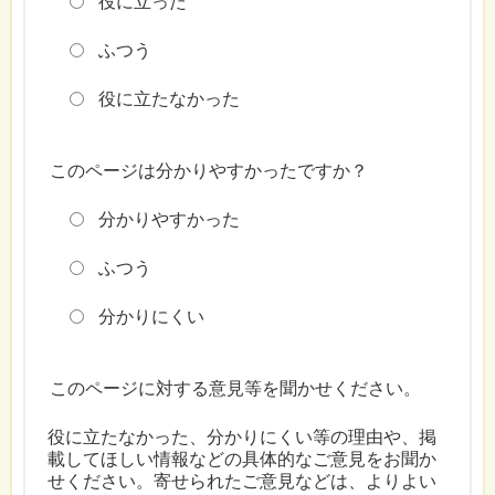
役に立った
ふつう
役に立たなかった
このページは分かりやすかったですか？
分かりやすかった
ふつう
分かりにくい
このページに対する意見等を聞かせください。
役に立たなかった、分かりにくい等の理由や、掲
載してほしい情報などの具体的なご意見をお聞か
せください。寄せられたご意見などは、よりよい