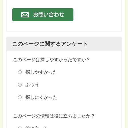
このページに関するアンケート
このページは探しやすかったですか？
探しやすかった
ふつう
探しにくかった
このページの情報は役に立ちましたか？