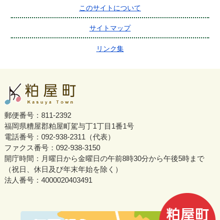
このサイトについて
サイトマップ
リンク集
郵便番号：811-2392
福岡県糟屋郡粕屋町駕与丁1丁目1番1号
電話番号：092-938-2311（代表）
ファクス番号：092-938-3150
開庁時間：月曜日から金曜日の午前8時30分から午後5時まで
（祝日、休日及び年末年始を除く）
法人番号：4000020403491