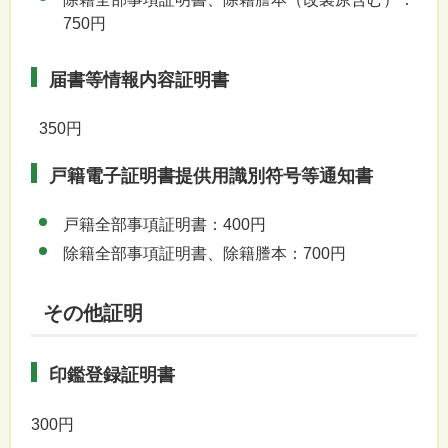
750円
届書等情報内容証明書
350円
戸籍電子証明書提供用識別符号等通知書
戸籍全部事項証明書：400円
除籍全部事項証明書、除籍謄本：700円
その他証明
印鑑登録証明書
300円