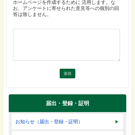
ホームページを作成するために 活用します。な
お、アンケートに寄せられた意見等への個別の回
答は致しません。
送信
届出・登録・証明
お知らせ（届出・登録・証明）