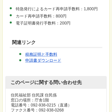
特急発行によるカード再申請手数料：1,800円
カード再申請手数料：800円
電子証明書発行手数料：200円
関連リンク
税務証明と手数料
申請書ダウンロード
このページに関する問い合わせ先
住民福祉部 住民課 住民係
窓口の場所：庁舎1階
電話番号：
092-938-0215
（直通）
ファクス番号：092-938-0268