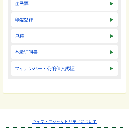
住民票
印鑑登録
戸籍
各種証明書
マイナンバー・公的個人認証
ウェブ・アクセシビリティについて