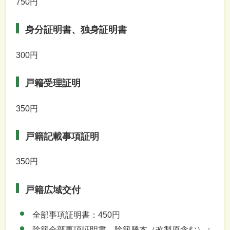
750円
身分証明書、独身証明書
300円
戸籍受理証明
350円
戸籍記載事項証明
350円
戸籍広域交付
全部事項証明書：450円
除籍全部事項証明書、除籍謄本（改製原含む）：