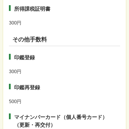
所得課税証明書
300円
その他手数料
印鑑登録
300円
印鑑再登録
500円
マイナンバーカード（個人番号カード）
（更新・再交付）