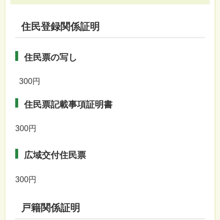
住民登録関係証明
住民票の写し
300円
住民票記載事項証明書
300円
広域交付住民票
300円
戸籍関係証明