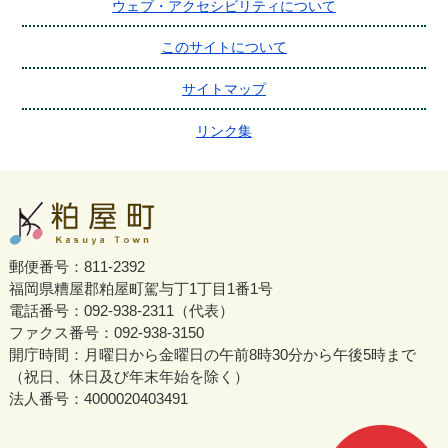
ウェブ・アクセシビリティについて
このサイトについて
サイトマップ
リンク集
郵便番号：811-2392
福岡県糟屋郡粕屋町駕与丁1丁目1番1号
電話番号：092-938-2311（代表）
ファクス番号：092-938-3150
開庁時間：月曜日から金曜日の午前8時30分から午後5時まで
（祝日、休日及び年末年始を除く）
法人番号：4000020403491