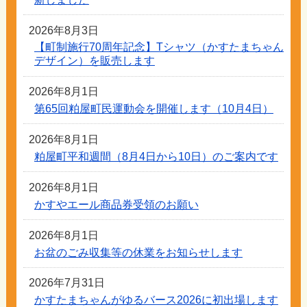
2026年8月3日
【町制施行70周年記念】Tシャツ（かすたまちゃん
デザイン）を販売します
2026年8月1日
第65回粕屋町民運動会を開催します（10月4日）
2026年8月1日
粕屋町平和週間（8月4日から10日）のご案内です
2026年8月1日
かすやエール商品券受領のお願い
2026年8月1日
お盆のごみ収集等の休業をお知らせします
2026年7月31日
かすたまちゃんがゆるバース2026に初出場します