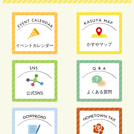
かすやマップ
イベントカレンダー
よくある質問
公式SNS