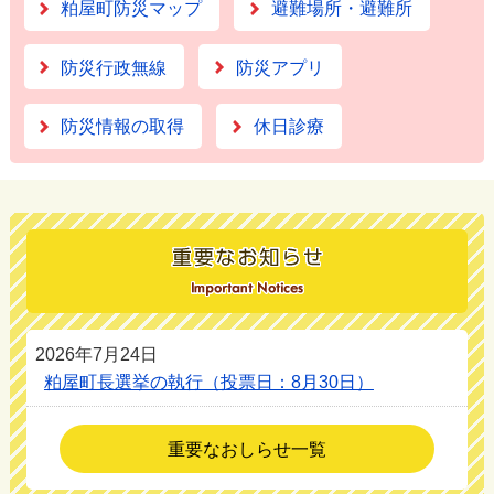
粕屋町防災マップ
避難場所・避難所
防災行政無線
防災アプリ
防災情報の取得
休日診療
2026年7月24日
粕屋町長選挙の執行（投票日：8月30日）
重要なおしらせ一覧