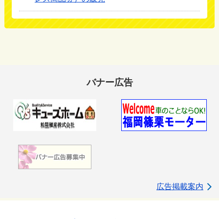
バナー広告
広告掲載案内