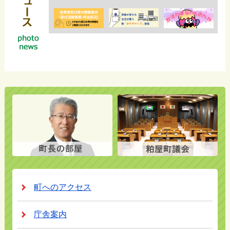
町へのアクセス
庁舎案内