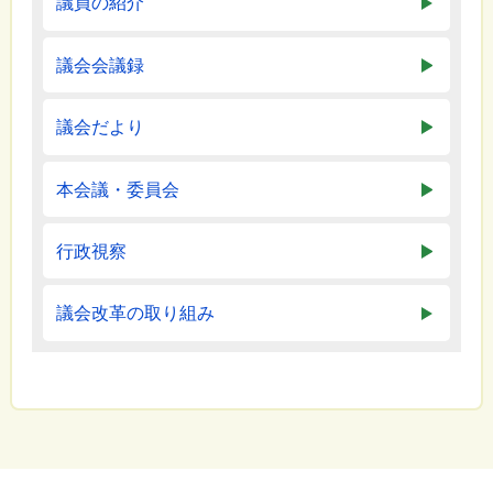
議員の紹介
議会会議録
議会だより
本会議・委員会
行政視察
議会改革の取り組み