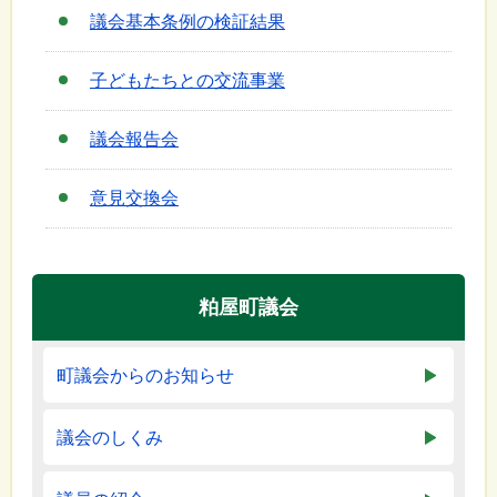
議会基本条例の検証結果
子どもたちとの交流事業
議会報告会
意見交換会
粕屋町議会
町議会からのお知らせ
議会のしくみ