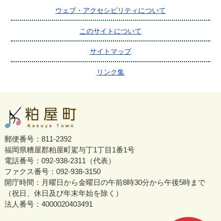
ウェブ・アクセシビリティについて
このサイトについて
サイトマップ
リンク集
郵便番号：811-2392
福岡県糟屋郡粕屋町駕与丁1丁目1番1号
電話番号：092-938-2311（代表）
ファクス番号：092-938-3150
開庁時間：月曜日から金曜日の午前8時30分から午後5時まで
（祝日、休日及び年末年始を除く）
法人番号：4000020403491