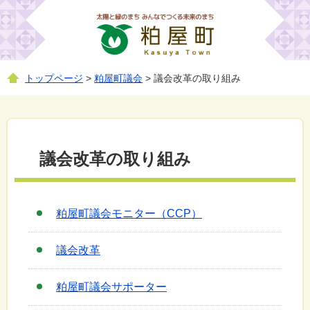
トップページ
>
粕屋町議会
> 議会改革の取り組み
議会改革の取り組み
粕屋町議会モニター（CCP）
議会改革
粕屋町議会サポーター