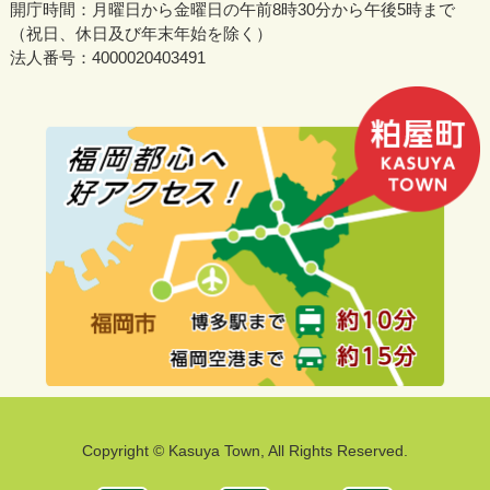
開庁時間：月曜日から金曜日の午前8時30分から午後5時まで
（祝日、休日及び年末年始を除く）
法人番号：4000020403491
Copyright © Kasuya Town, All Rights Reserved.