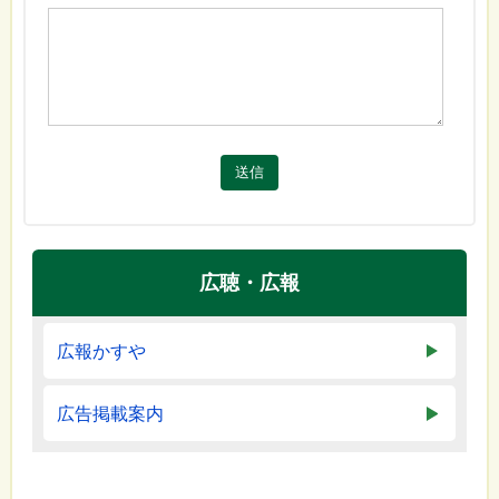
送信
広聴・広報
広報かすや
広告掲載案内