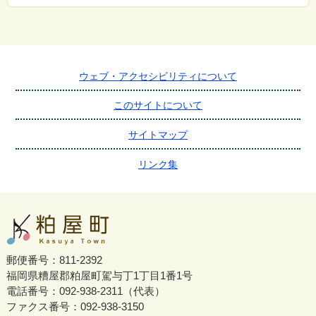
ウェブ・アクセシビリティについて
このサイトについて
サイトマップ
リンク集
郵便番号：811-2392
福岡県糟屋郡粕屋町駕与丁1丁目1番1号
電話番号：092-938-2311（代表）
ファクス番号：092-938-3150