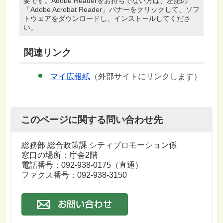
要です。Adobe Readerをお持ちでない方は、左記の
「Adobe Acrobat Reader」バナーをクリックして、ソフ
トウェアをダウンロードし、インストールしてくださ
い。
関連リンク
マイ広報紙
（外部サイトにリンクします）
このページに関する問い合わせ先
総務部 総合政策課 シティプロモーション係
窓口の場所：庁舎2階
電話番号：092-938-0175（直通）
ファクス番号：092-938-3150