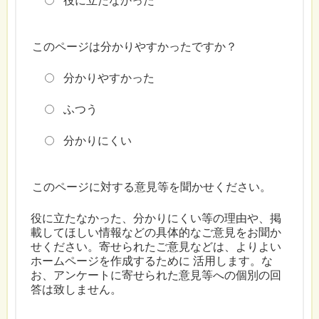
役に立たなかった
このページは分かりやすかったですか？
分かりやすかった
ふつう
分かりにくい
このページに対する意見等を聞かせください。
役に立たなかった、分かりにくい等の理由や、掲
載してほしい情報などの具体的なご意見をお聞か
せください。寄せられたご意見などは、よりよい
ホームページを作成するために 活用します。な
お、アンケートに寄せられた意見等への個別の回
答は致しません。