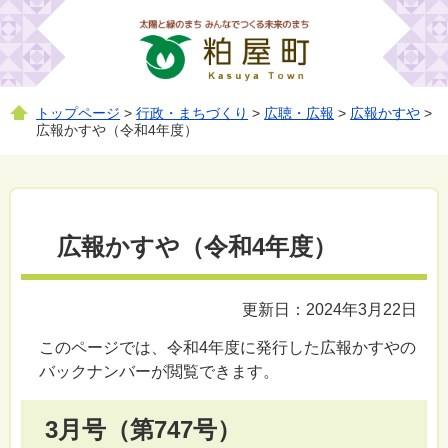
トップページ
>
行政・まちづくり
>
広聴・広報
>
広報かすや
>
広報かすや（令和4年度）
広報かすや（令和4年度）
更新日：2024年3月22日
このページでは、令和4年度に発行した広報かすやの
バックナンバーが閲覧できます。
3月号（第747号）