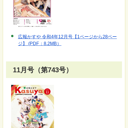
広報かすや 令和4年12月号【1ページから28ペー
ジ】 (PDF：8.2MB）
11月号（第743号）