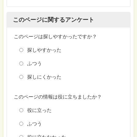
このページに関するアンケート
このページは探しやすかったですか？
探しやすかった
ふつう
探しにくかった
このページの情報は役に立ちましたか？
役に立った
ふつう