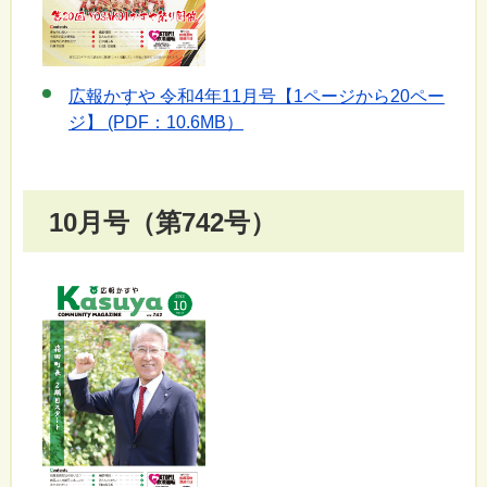
広報かすや 令和4年11月号【1ページから20ペー
ジ】 (PDF：10.6MB）
10月号（第742号）