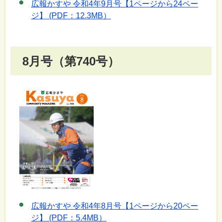
広報かすや 令和4年9月号【1ページから24ペー
ジ】 (PDF：12.3MB）
8月号（第740号）
広報かすや 令和4年8月号【1ページから20ペー
ジ】 (PDF：5.4MB）